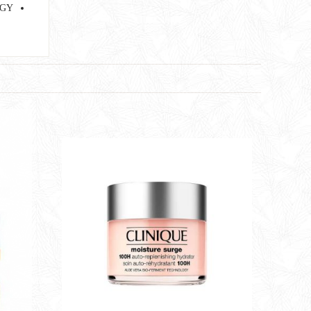
+ TECHNOLOGY