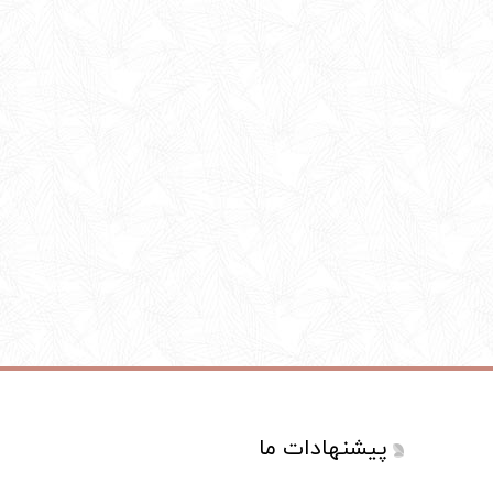
پیشنهادات ما