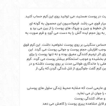
فیت در پوست هستید، می توانید روی این کرم حساب کنید.
ار قوی می باشد. فرمولاسیون این محصول به گونه ای
ال خطوط و چین و چروک های پوست را از بین می برد و
به روز حجم ایده آلش را به دست می آورد و فرم صورت به
ن احساس سنگینی بر روی پوست نخواهید داشت. این کرم فوق
وست موجب افزایش حجم پوست و جوانی پوست می گردد. این
یتامین C و لومیکان) می باشد که دارای اثر ترمیم کنندگی عمیق بوده و نه تنها پوست را برای
نظم بخشیده و موجب استحکام بیشتر پوست می گردد. کرم
مقی با ماندگاری طولانی مدت بر روی پوست داشته و در
 این کرم گفت جلوگیری از شل شدگی گردن که یکی از
این محصول، دارای مایعی است که مشابه محیط زندگی سلول های پوستی
ا جوان تر می نماید.