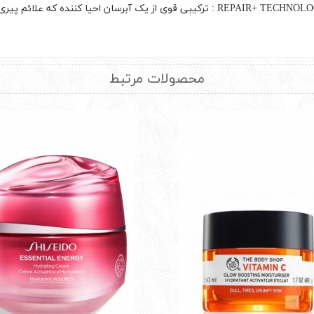
REPAIR : ترکیبی قوی از یک آبرسان احیا کننده که علائم پیری قابل مشاهده را کاهش می دهد
محصولات مرتبط