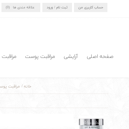
حساب کاربری من
ثبت نام / ورود
علاقه مندی ها
(0)
صفحه اصلی
آرایشی
مراقبت پوست
مراقبت 
/
مراقبت پو
خانه