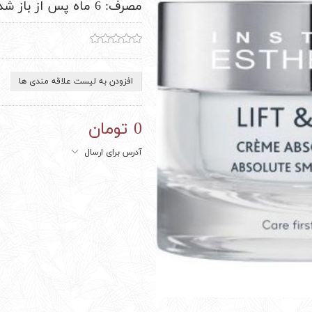
مصرف: 6 ماه پس از باز شدن درب محصول
افزودن به لیست علاقه مندی ها
0 تومان
آدرس برای ارسال