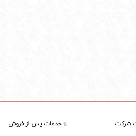
ت شرکت
خدمات پس از فروش